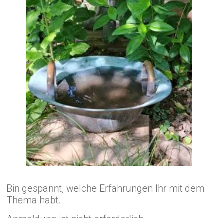
Bin gespannt, welche Erfahrungen Ihr mit dem
Thema habt.