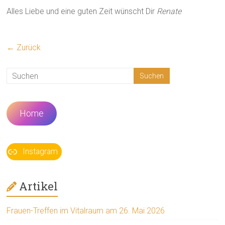
Alles Liebe und eine guten Zeit wünscht Dir
Renate
← Zurück
Home
Instagram
Artikel
Frauen-Treffen im Vitalraum am 26. Mai 2026