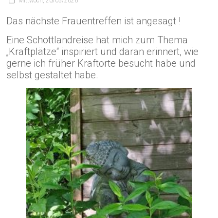
Mittwoch, 20/05/2026
Das nächste Frauentreffen ist angesagt !
Eine Schottlandreise hat mich zum Thema
„Kraftplätze“ inspiriert und daran erinnert, wie
gerne ich früher Kraftorte besucht habe und
selbst gestaltet habe.