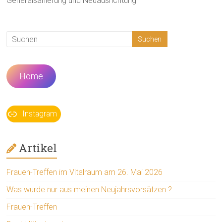
Generalsanierung und Neuausrichtung
Home
Instagram
Artikel
Frauen-Treffen im Vitalraum am 26. Mai 2026
Was wurde nur aus meinen Neujahrsvorsätzen ?
Frauen-Treffen