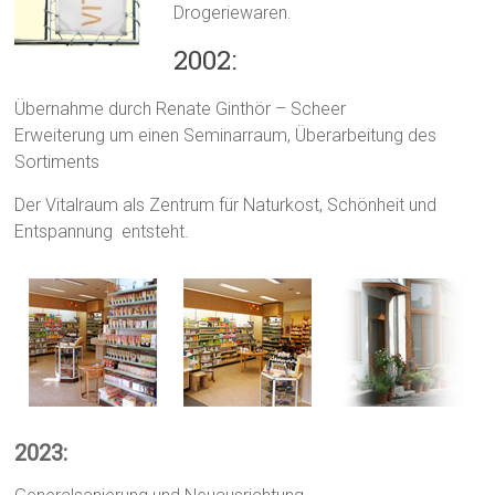
Drogeriewaren.
2002:
Übernahme durch Renate Ginthör – Scheer
Erweiterung um einen Seminarraum, Überarbeitung des
Sortiments
Der Vitalraum als Zentrum für Naturkost, Schönheit und
Entspannung entsteht.
2023: