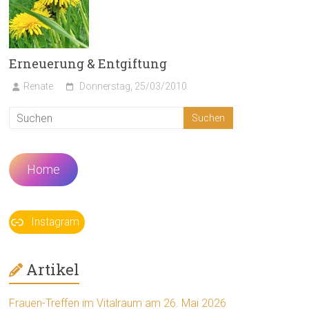
Erneuerung & Entgiftung
Renate
Donnerstag, 25/03/2010
Home
Instagram
Artikel
Frauen-Treffen im Vitalraum am 26. Mai 2026