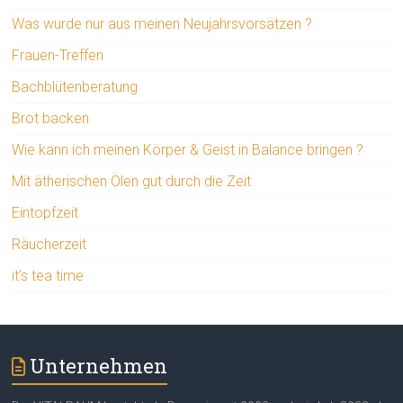
Was wurde nur aus meinen Neujahrsvorsätzen ?
Frauen-Treffen
Bachblütenberatung
Brot backen
Wie kann ich meinen Körper & Geist in Balance bringen ?
Mit ätherischen Ölen gut durch die Zeit
Eintopfzeit
Räucherzeit
it’s tea time
Unternehmen