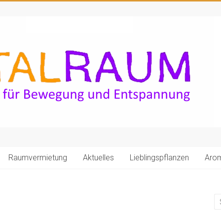
Raumvermietung
Aktuelles
Lieblingspflanzen
Aro